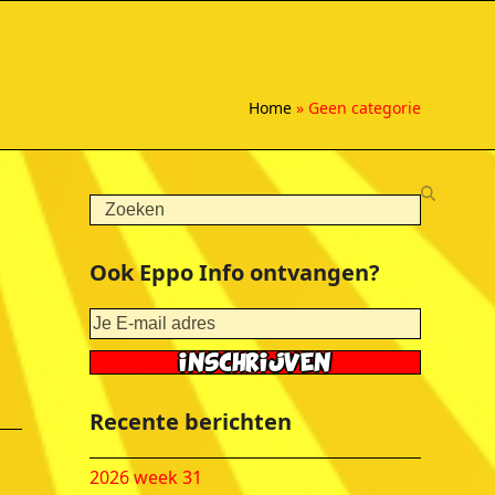
Home
»
Geen categorie
Search
Ook Eppo Info ontvangen?
Recente berichten
2026 week 31