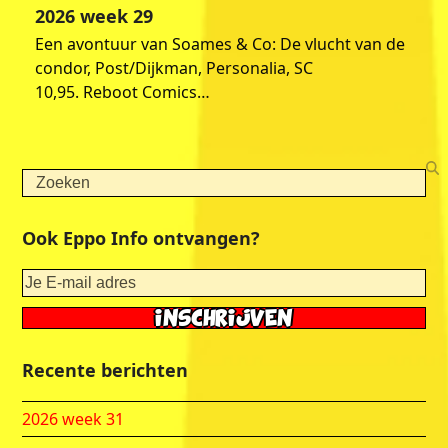
2026 week 29
Een avontuur van Soames & Co: De vlucht van de
condor, Post/Dijkman, Personalia, SC
10,95. Reboot Comics…
Search
Ook Eppo Info ontvangen?
Recente berichten
2026 week 31