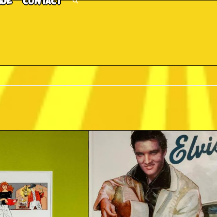
TJE
CONTACT