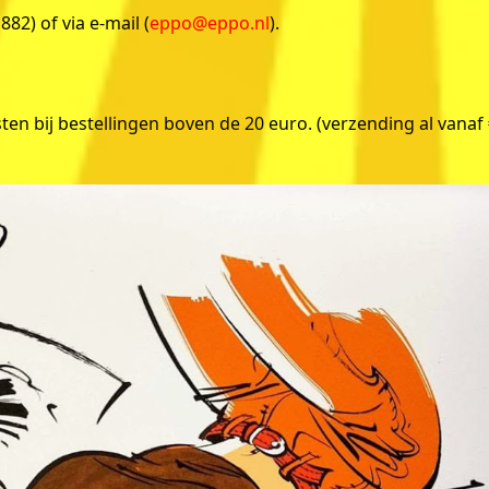
2) of via e-mail (
eppo@eppo.nl
).
ten bij bestellingen boven de 20 euro. (verzending al vanaf