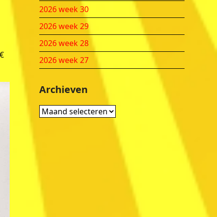
2026 week 30
2026 week 29
2026 week 28
 €
2026 week 27
Archieven
Archieven