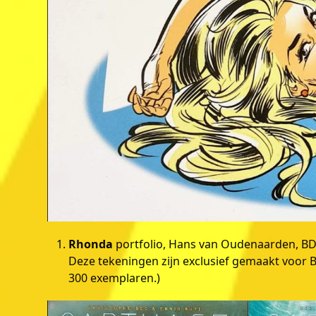
Rhonda
portfolio, Hans van Oudenaarden, BD M
Deze tekeningen zijn exclusief gemaakt voor 
300 exemplaren.)