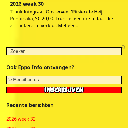
2026 week 30
Trunk Integraal, Oosterveer/Ritsier/de Heij,
Personalia, SC 20,00. Trunk is een ex-soldaat die
zijn linkerarm verloor. Met een…
Search
Ook Eppo Info ontvangen?
Recente berichten
2026 week 32