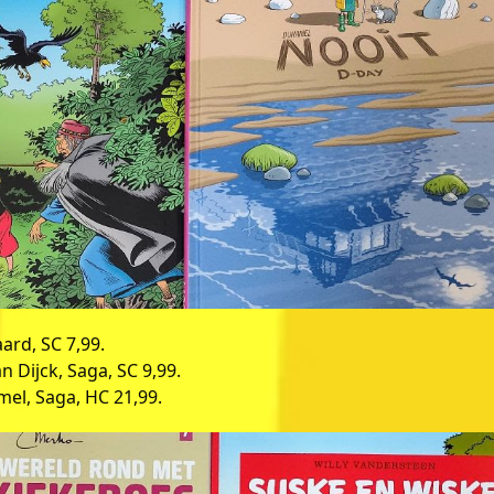
ard, SC 7,99.
n Dijck, Saga, SC 9,99.
mel, Saga, HC 21,99.