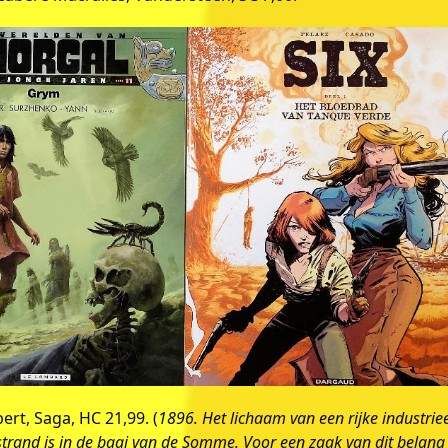
rt, Saga, HC 21,99. (
1896. Het lichaam van een rijke industrie
trand is in de baai van de Somme. Voor een zaak van dit belang