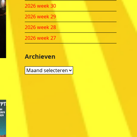
2026 week 30
2026 week 29
2026 week 28
2026 week 27
Archieven
Archieven