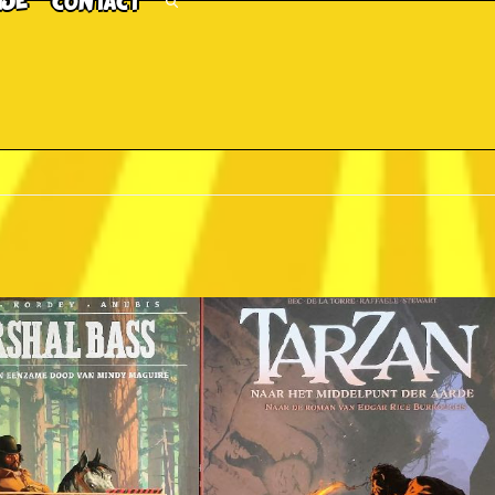
TJE
CONTACT