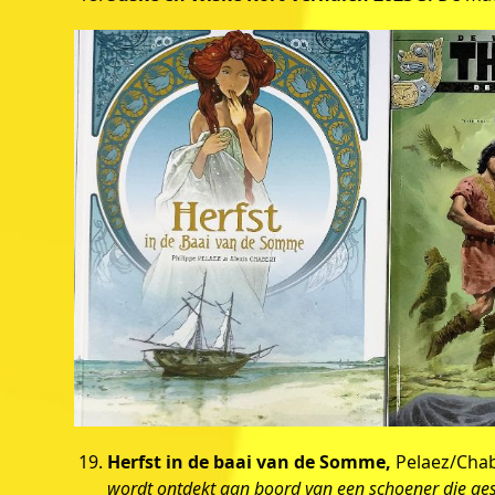
Herfst in de baai van de Somme,
Pelaez/Chabe
wordt ontdekt aan boord van een schoener die ges