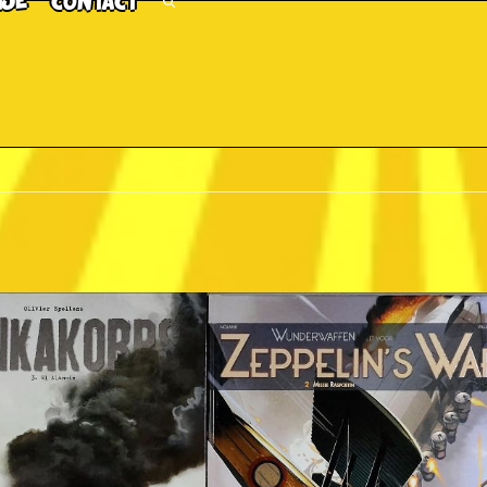
TJE
CONTACT