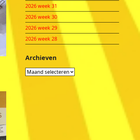
2026 week 31
2026 week 30
2026 week 29
2026 week 28
Archieven
Archieven