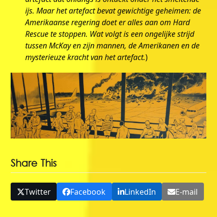
ijs. Maar het artefact bevat gewichtige geheimen: de
Amerikaanse regering doet er alles aan om Hard
Rescue te stoppen. Wat volgt is een ongelijke strijd
tussen McKay en zijn mannen, de Amerikanen en de
mysterieuze kracht van het artefact.
)
Share This
Twitter
Facebook
LinkedIn
E-mail