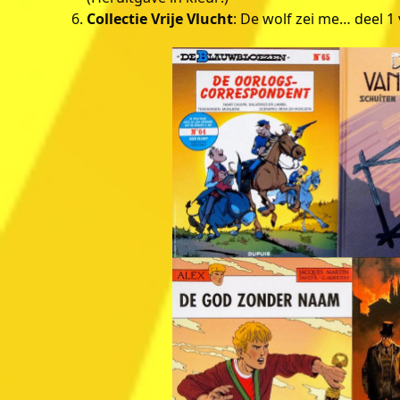
Collectie Vrije Vlucht
: De wolf zei me… deel 1 