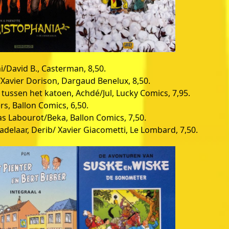
/David B., Casterman, 8,50.
/Xavier Dorison, Dargaud Benelux, 8,50.
tussen het katoen, Achdé/Jul, Lucky Comics, 7,95.
, Ballon Comics, 6,50.
 Labourot/Beka, Ballon Comics, 7,50.
adelaar, Derib/ Xavier Giacometti, Le Lombard, 7,50.