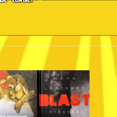
TJE
CONTACT