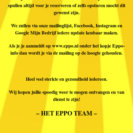
spullen altijd voor je reserveren of zelfs opsturen mocht dit
gewenst zijn.
We zullen via onze mailinglijst, Facebook, Instagram en
Google Mijn Bedrijf iedere update kenbaar maken.
Als je je aanmeldt op www.eppo.nl onder het kopje Eppo-
info dan wordt je via de mailing op de hoogte gehouden.
Heel veel sterkte en gezondheid iedereen.
Wij hopen jullie spoedig weer te mogen ontvangen en van
dienst te zijn!
– HET EPPO TEAM –