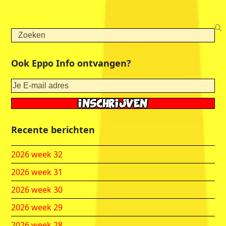
Search
Ook Eppo Info ontvangen?
Recente berichten
2026 week 32
2026 week 31
2026 week 30
2026 week 29
2026 week 28