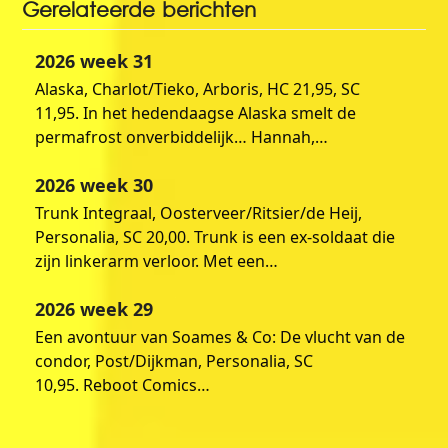
Gerelateerde berichten
2026 week 31
Alaska, Charlot/Tieko, Arboris, HC 21,95, SC
11,95. In het hedendaagse Alaska smelt de
permafrost onverbiddelijk… Hannah,…
2026 week 30
Trunk Integraal, Oosterveer/Ritsier/de Heij,
Personalia, SC 20,00. Trunk is een ex-soldaat die
zijn linkerarm verloor. Met een…
2026 week 29
Een avontuur van Soames & Co: De vlucht van de
condor, Post/Dijkman, Personalia, SC
10,95. Reboot Comics…