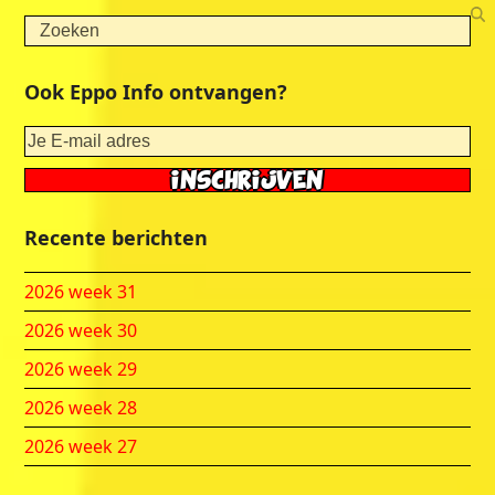
Search
Ook Eppo Info ontvangen?
Recente berichten
2026 week 31
2026 week 30
2026 week 29
2026 week 28
2026 week 27