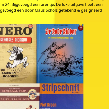
t/m 24. Bijgevoegd een prentje. De luxe uitgave heeft een
gevoegd een door Claus Scholz getekend & gesigneerd