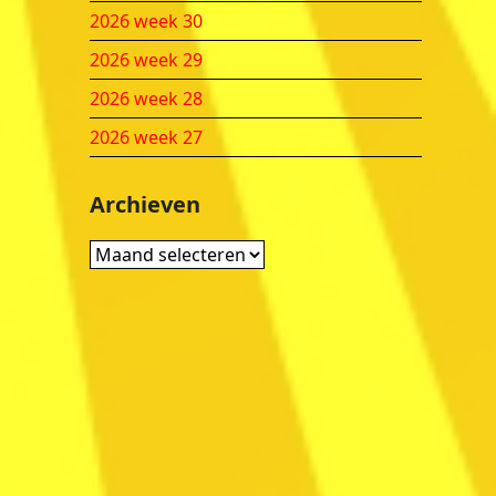
2026 week 30
2026 week 29
2026 week 28
2026 week 27
Archieven
Archieven