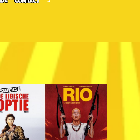
TJE
CONTACT