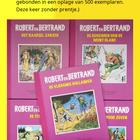
gebonden in een oplage van 500 exemplaren.
Deze keer zonder prentje.)