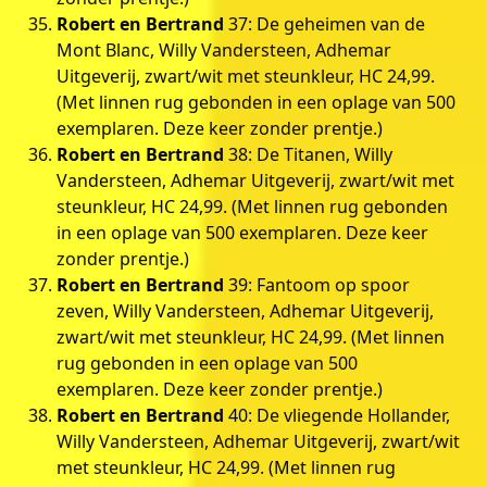
Robert en Bertrand
37: De geheimen van de
Mont Blanc, Willy Vandersteen, Adhemar
Uitgeverij, zwart/wit met steunkleur, HC 24,99.
(Met linnen rug gebonden in een oplage van 500
exemplaren. Deze keer zonder prentje.)
Robert en Bertrand
38: De Titanen, Willy
Vandersteen, Adhemar Uitgeverij, zwart/wit met
steunkleur, HC 24,99. (Met linnen rug gebonden
in een oplage van 500 exemplaren. Deze keer
zonder prentje.)
Robert en Bertrand
39: Fantoom op spoor
zeven, Willy Vandersteen, Adhemar Uitgeverij,
zwart/wit met steunkleur, HC 24,99. (Met linnen
rug gebonden in een oplage van 500
exemplaren. Deze keer zonder prentje.)
Robert en Bertrand
40: De vliegende Hollander,
Willy Vandersteen, Adhemar Uitgeverij, zwart/wit
met steunkleur, HC 24,99. (Met linnen rug