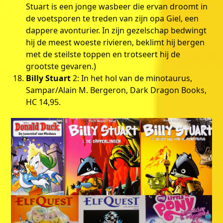
Stuart is een jonge wasbeer die ervan droomt in
de voetsporen te treden van zijn opa Giel, een
dappere avonturier. In zijn gezelschap bedwingt
hij de meest woeste rivieren, beklimt hij bergen
met de steilste toppen en trotseert hij de
grootste gevaren.)
Billy Stuart
2: In het hol van de minotaurus,
Sampar/Alain M. Bergeron, Dark Dragon Books,
HC 14,95.