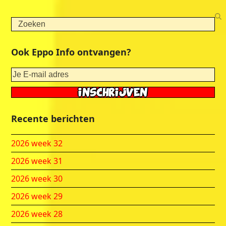
Search
Ook Eppo Info ontvangen?
Recente berichten
2026 week 32
2026 week 31
2026 week 30
2026 week 29
2026 week 28