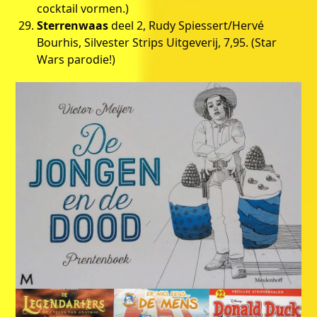
cocktail vormen.)
Sterrenwaas
deel 2, Rudy Spiessert/Hervé
Bourhis, Silvester Strips Uitgeverij, 7,95. (Star
Wars parodie!)