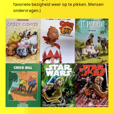
favoriete bezigheid weer op te pikken. Mensen
ondervragen.)