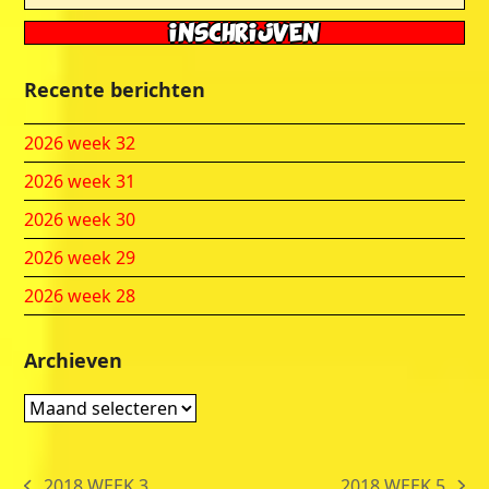
Recente berichten
2026 week 32
2026 week 31
2026 week 30
2026 week 29
2026 week 28
Archieven
Archieven
2018 WEEK 3
2018 WEEK 5