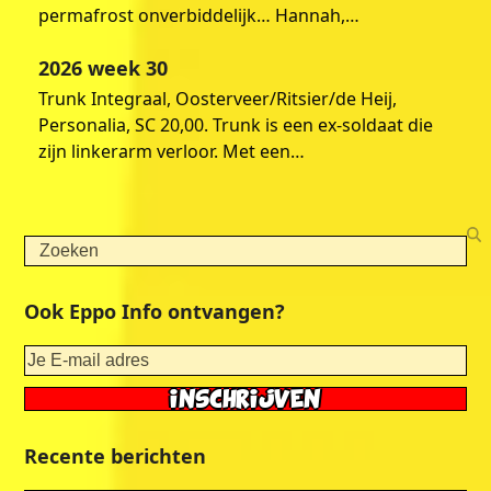
permafrost onverbiddelijk… Hannah,…
2026 week 30
Trunk Integraal, Oosterveer/Ritsier/de Heij,
Personalia, SC 20,00. Trunk is een ex-soldaat die
zijn linkerarm verloor. Met een…
Search
Ook Eppo Info ontvangen?
Recente berichten