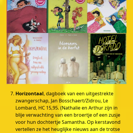
Horizontaal
, dagboek van een uitgestrekte
zwangerschap, Jan Bosschaert/Zidrou, Le
Lombard, HC 15,95. (Nathalie en Arthur zijn in
blije verwachting van een broertje of een zusje
voor hun dochtertje Samantha. Op kerstavond
vertellen ze het heuglijke nieuws aan de trotse