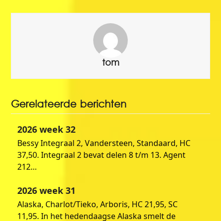
tom
Gerelateerde berichten
2026 week 32
Bessy Integraal 2, Vandersteen, Standaard, HC
37,50. Integraal 2 bevat delen 8 t/m 13. Agent
212…
2026 week 31
Alaska, Charlot/Tieko, Arboris, HC 21,95, SC
11,95. In het hedendaagse Alaska smelt de