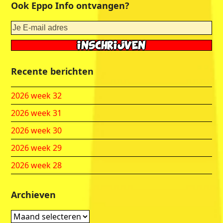
Ook Eppo Info ontvangen?
Recente berichten
2026 week 32
2026 week 31
2026 week 30
2026 week 29
2026 week 28
Archieven
Archieven