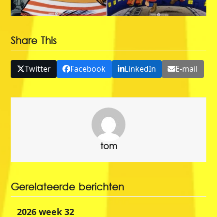
Share This
Twitter
Facebook
LinkedIn
E-mail
tom
Gerelateerde berichten
2026 week 32