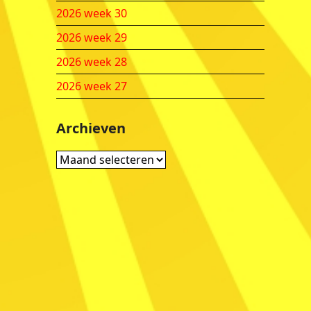
2026 week 30
2026 week 29
2026 week 28
2026 week 27
Archieven
Archieven