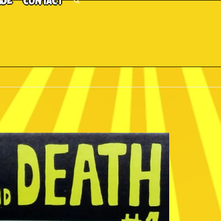
TJE
CONTACT