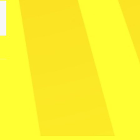
2018 WEEK 2