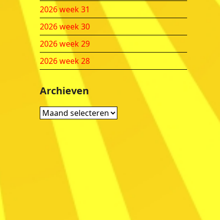
2026 week 31
2026 week 30
2026 week 29
2026 week 28
Archieven
Archieven