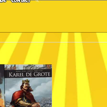
TJE
CONTACT