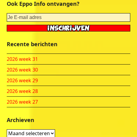
Ook Eppo Info ontvangen?
Recente berichten
2026 week 31
2026 week 30
2026 week 29
2026 week 28
2026 week 27
Archieven
Archieven