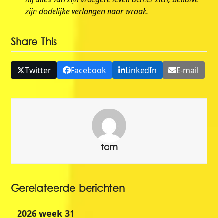
zijn dodelijke verlangen naar wraak.
Share This
Twitter
Facebook
LinkedIn
E-mail
tom
Gerelateerde berichten
2026 week 31