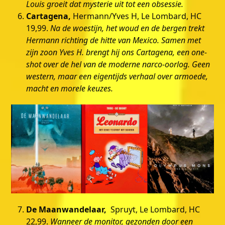
Louis groeit dat mysterie uit tot een obsessie.
Cartagena,
Hermann/Yves H, Le Lombard, HC
19,99.
Na de woestijn, het woud en de bergen trekt
Hermann richting de hitte van Mexico. Samen met
zijn zoon Yves H. brengt hij ons Cartagena, een one-
shot over de hel van de moderne narco-oorlog. Geen
western, maar een eigentijds verhaal over armoede,
macht en morele keuzes.
De Maanwandelaar,
Spruyt, Le Lombard, HC
22,99.
Wanneer de monitor, gezonden door een