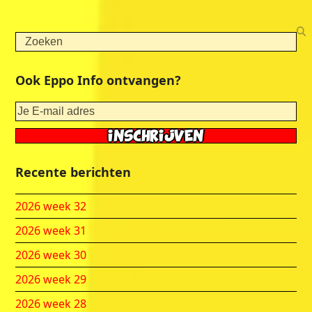
Search
Ook Eppo Info ontvangen?
Recente berichten
2026 week 32
2026 week 31
2026 week 30
2026 week 29
2026 week 28