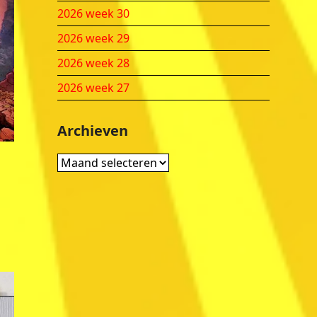
2026 week 30
2026 week 29
2026 week 28
2026 week 27
Archieven
Archieven