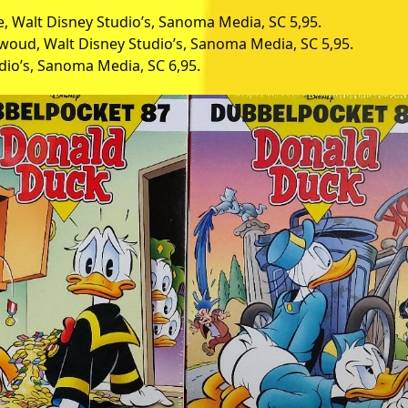
 Walt Disney Studio’s, Sanoma Media, SC 5,95.
woud, Walt Disney Studio’s, Sanoma Media, SC 5,95.
dio’s, Sanoma Media, SC 6,95.