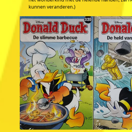
kunnen veranderen.)