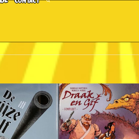
TJE
CONTACT